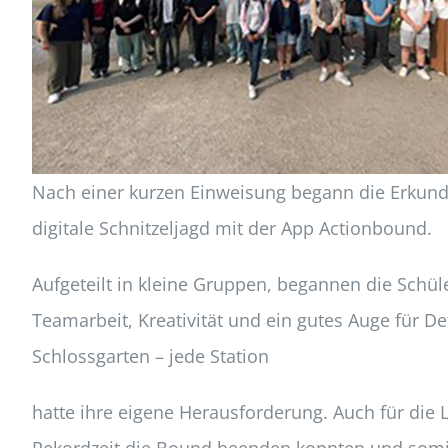
Nach einer kurzen Einweisung begann die Erkundu
digitale Schnitzeljagd mit der App Actionbound.
Aufgeteilt in kleine Gruppen, begannen die Schüle
Teamarbeit, Kreativität und ein gutes Auge für 
Schlossgarten – jede Station
hatte ihre eigene Herausforderung. Auch für die 