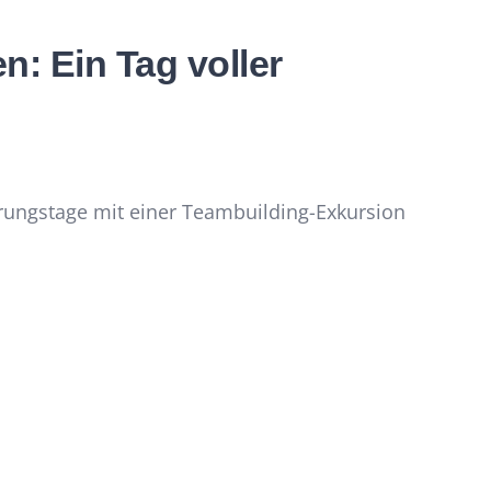
: Ein Tag voller
rungstage mit einer Teambuilding-Exkursion