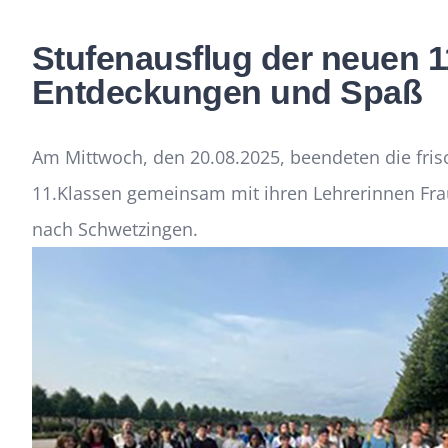
Stufenausflug der neuen 1
Entdeckungen und Spaß
Am Mittwoch, den 20.08.2025, beendeten die fri
11.Klassen gemeinsam mit ihren Lehrerinnen Fra
nach Schwetzingen.