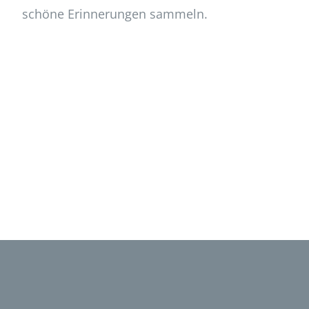
schöne Erinnerungen sammeln.