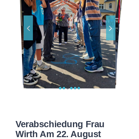
Verabschiedung Frau
Wirth Am 22. August