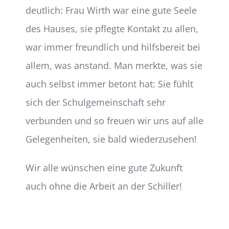
deutlich: Frau Wirth war eine gute Seele
des Hauses, sie pflegte Kontakt zu allen,
war immer freundlich und hilfsbereit bei
allem, was anstand. Man merkte, was sie
auch selbst immer betont hat: Sie fühlt
sich der Schulgemeinschaft sehr
verbunden und so freuen wir uns auf alle
Gelegenheiten, sie bald wiederzusehen!
Wir alle wünschen eine gute Zukunft
auch ohne die Arbeit an der Schiller!