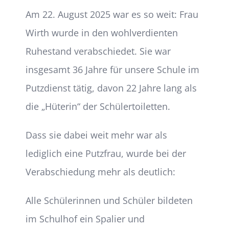
Am 22. August 2025 war es so weit: Frau
Wirth wurde in den wohlverdienten
Ruhestand verabschiedet. Sie war
insgesamt 36 Jahre für unsere Schule im
Putzdienst tätig, davon 22 Jahre lang als
die „Hüterin“ der Schülertoiletten.
Dass sie dabei weit mehr war als
lediglich eine Putzfrau, wurde bei der
Verabschiedung mehr als deutlich:
Alle Schülerinnen und Schüler bildeten
im Schulhof ein Spalier und