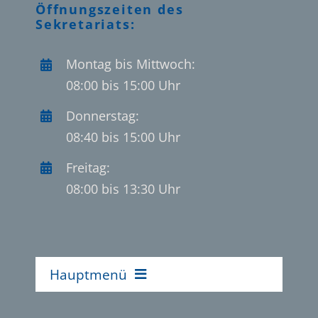
Öffnungszeiten des
Sekretariats:
Montag bis Mittwoch:
08:00 bis 15:00 Uhr
Donnerstag:
08:40 bis 15:00 Uhr
Freitag:
08:00 bis 13:30 Uhr
Hauptmenü
Home