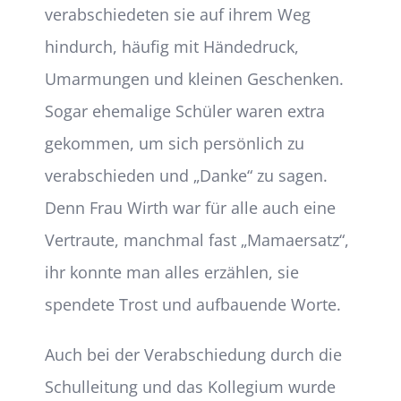
verabschiedeten sie auf ihrem Weg
hindurch, häufig mit Händedruck,
Umarmungen und kleinen Geschenken.
Sogar ehemalige Schüler waren extra
gekommen, um sich persönlich zu
verabschieden und „Danke“ zu sagen.
Denn Frau Wirth war für alle auch eine
Vertraute, manchmal fast „Mamaersatz“,
ihr konnte man alles erzählen, sie
spendete Trost und aufbauende Worte.
Auch bei der Verabschiedung durch die
Schulleitung und das Kollegium wurde