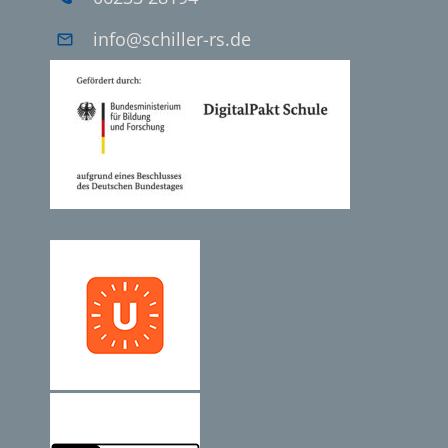
info@schiller-rs.de